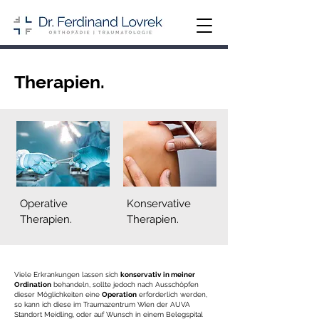
Therapien.
Operative
Konservative
Therapien.
Therapien.
Viele Erkrankungen lassen sich
konservativ in meiner
Ordination
behandeln, sollte jedoch nach Ausschöpfen
dieser Möglichkeiten eine
Operation
erforderlich werden,
so kann ich diese im Traumazentrum Wien der AUVA
Standort Meidling, oder auf Wunsch in einem Belegspital